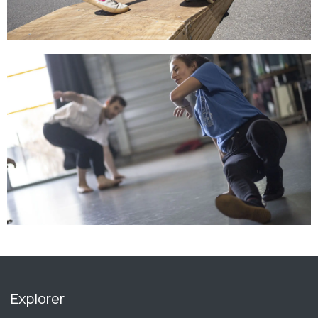
Explorer