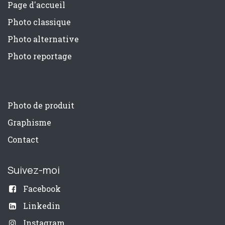
Page d'accueil
Photo classique
Photo alternative
Photo reportage
Photo de produit
Graphisme
Contact
Suivez-moi
Facebook
Linkedin
Instagram