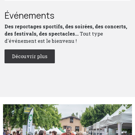
Événements
Des reportages sportifs, des soirées, des concerts,
des festivals, des spectacles...
Tout type
d'événement est le bienvenu !
Découvrir plus