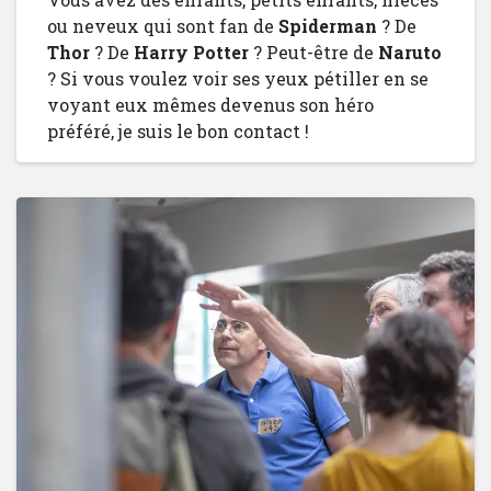
ou neveux qui sont fan de
Spiderman
? De
Thor
? De
Harry Potter
? Peut-être de
Naruto
? Si vous voulez voir ses yeux pétiller en se
voyant eux mêmes devenus son héro
préféré, je suis le bon contact !