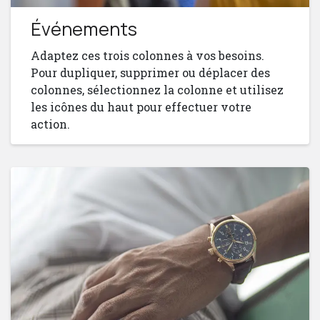
Événements
Adaptez ces trois colonnes à vos besoins.
Pour dupliquer, supprimer ou déplacer des
colonnes, sélectionnez la colonne et utilisez
les icônes du haut pour effectuer votre
action.