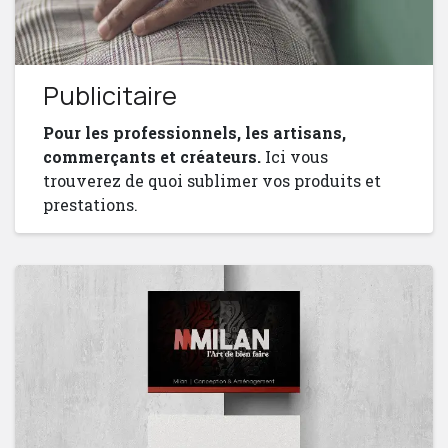
Publicitaire
Pour les professionnels, les artisans,
commerçants et créateurs.
Ici vous
trouverez de quoi sublimer vos produits et
prestations.