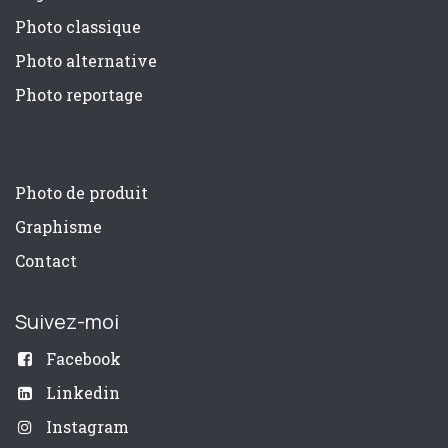
Photo classique
Photo alternative
Photo reportage
Photo de produit
Graphisme
Contact
Suivez-moi
Facebook
Linkedin
Instagram