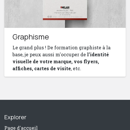
Graphisme
Le grand plus ! De formation graphiste à la
base, je peux aussi m'occuper de
l'identité
visuelle de votre marque, vos flyers,
affiches, cartes de visite
, etc.
Explorer
Page d'accueil