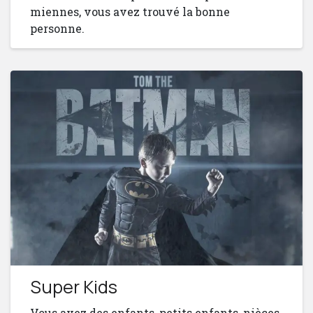
miennes, vous avez trouvé la bonne
personne.
Super Kids
Vous avez des enfants, petits enfants, nièces