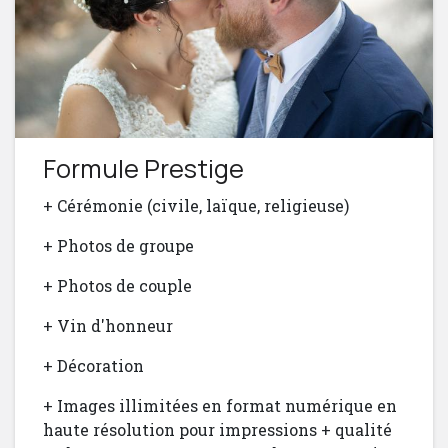
Formule Prestige
+ Cérémonie (civile, laïque, religieuse)
+ Photos de groupe
+ Photos de couple
+ Vin d'honneur
+ Décoration
+ Images illimitées en format numérique en
haute résolution pour impressions + qualité