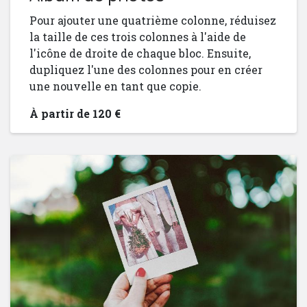
Pour ajouter une quatrième colonne, réduisez
la taille de ces trois colonnes à l'aide de
l'icône de droite de chaque bloc. Ensuite,
dupliquez l'une des colonnes pour en créer
une nouvelle en tant que copie.
À partir de 120 €