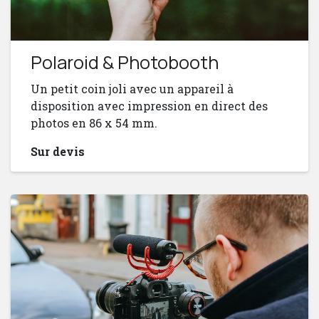
Polaroid & Photobooth
Un petit coin joli avec un appareil à
disposition avec impression en direct des
photos en 86 x 54 mm.
Sur devis