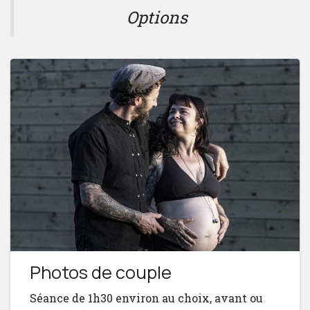
Options
Photos de couple
Séance de 1h30 environ au choix, avant ou