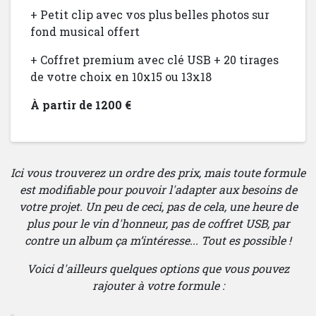
+ Petit clip avec vos plus belles photos sur
fond musical offert
+ Coffret premium avec clé USB + 20 tirages
de votre choix en 10x15 ou 13x18
À partir de 1200 €
Ici vous trouverez un ordre des prix, mais toute formule
est modifiable pour pouvoir l'adapter aux besoins de
votre projet. Un peu de ceci, pas de cela, une heure de
plus pour le vin d'honneur, pas de coffret USB, par
contre un album ça m’intéresse... Tout es possible !
Voici d'ailleurs quelques options que vous pouvez
rajouter à votre formule :