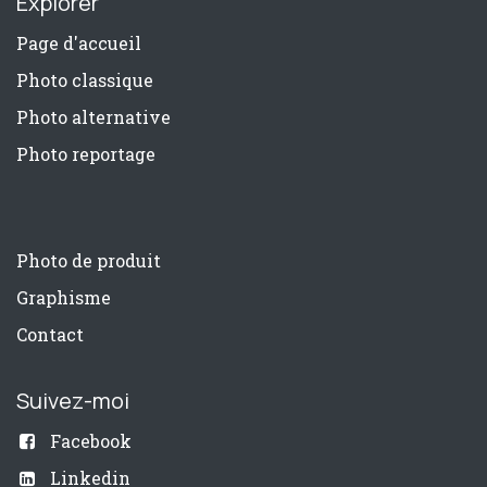
Explorer
Page d'accueil
Photo classique
Photo alternative
Photo reportage
Photo de produit
Graphisme
Contact
Suivez-moi
Facebook
Linkedin