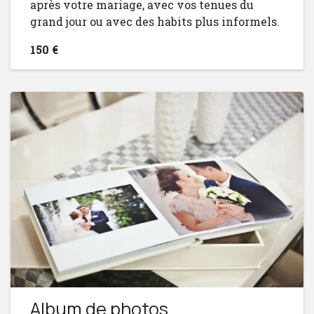
après votre mariage, avec vos tenues du
grand jour ou avec des habits plus informels.
150 €
Album de photos