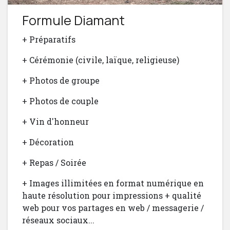
Formule Diamant
+ Préparatifs
+ Cérémonie (civile, laïque, religieuse)
+ Photos de groupe
+ Photos de couple
+ Vin d'honneur
+ Décoration
+ Repas / Soirée
+ Images illimitées en format numérique en
haute résolution pour impressions + qualité
web pour vos partages en web / messagerie /
réseaux sociaux...