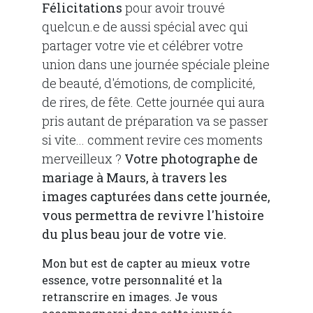
Félicitations
pour avoir trouvé
quelcun.e de aussi spécial avec qui
partager votre vie et célébrer votre
union dans une journée spéciale pleine
de beauté, d'émotions, de complicité,
de rires, de fête. Cette journée qui aura
pris autant de préparation va se passer
si vite... comment revire ces moments
merveilleux ?
Votre photographe de
mariage à Maurs, à travers les
images capturées dans cette journée,
vous permettra de revivre l'histoire
du plus beau jour de votre vie.
Mon but est de capter au mieux votre
essence, votre personnalité et la
retranscrire en images. Je vous