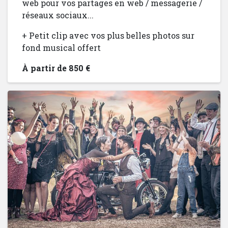
web pour vos partages en web / messagerie /
réseaux sociaux...
+ Petit clip avec vos plus belles photos sur
fond musical offert
À partir de 850 €