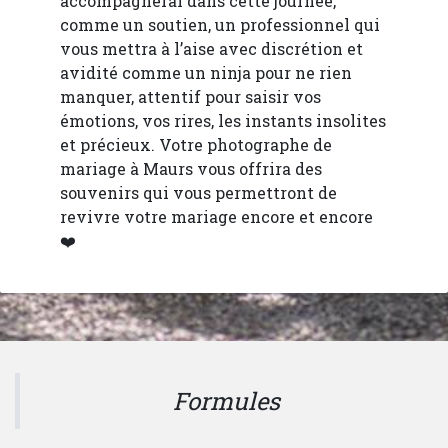
accompagnerai dans cette journée,
comme un soutien, un professionnel qui
vous mettra à l’aise avec discrétion et
avidité comme un ninja pour ne rien
manquer, attentif pour saisir vos
émotions, vos rires, les instants insolites
et précieux. Votre photographe de
mariage à Maurs vous offrira des
souvenirs qui vous permettront de
revivre votre mariage encore et encore
❤️
Formules