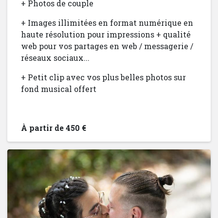
+ Photos de couple
+ Images illimitées en format numérique en
haute résolution pour impressions + qualité
web pour vos partages en web / messagerie /
réseaux sociaux...
+ Petit clip avec vos plus belles photos sur
fond musical offert
À partir de 450 €