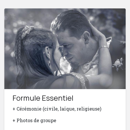
Formule Essentiel
+ Cérémonie (civile, laïque, religieuse)
+ Photos de groupe