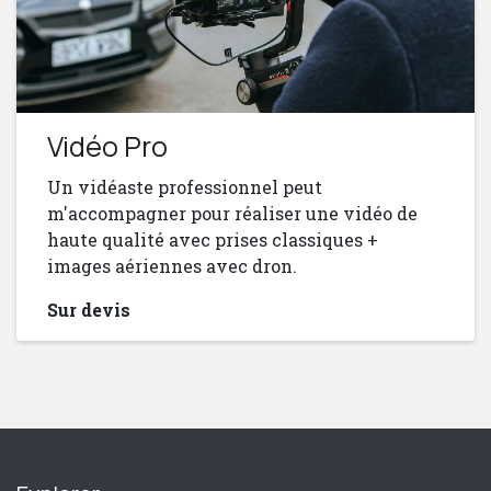
Vidéo Pro
Un vidéaste professionnel peut
m'accompagner pour réaliser une vidéo de
haute qualité avec prises classiques +
images aériennes avec dron.
Sur devis